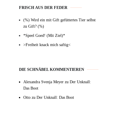
FRISCH AUS DER FEDER
(%) Wird ein mit Gift gefüttertes Tier selbst
zu Gift? (%)
*Speel Goed! (Mit Ziel)*
>Freiheit knack mich saftig<
DIE SCHNÄBEL KOMMENTIEREN
Alexandra Svenja Meyer
zu
Der Unknall:
Das Boot
Otto
zu
Der Unknall: Das Boot