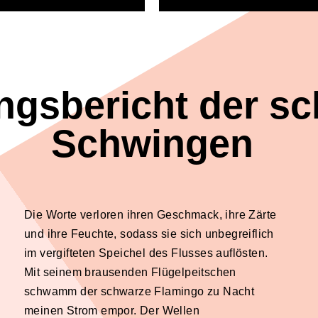
ngsbericht der s
Schwingen
Die Worte verloren ihren Geschmack, ihre Zärte
und ihre Feuchte, sodass sie sich unbegreiflich
im vergifteten Speichel des Flusses auflösten.
Mit seinem brausenden Flügelpeitschen
schwamm der schwarze Flamingo zu Nacht
meinen Strom empor. Der Wellen