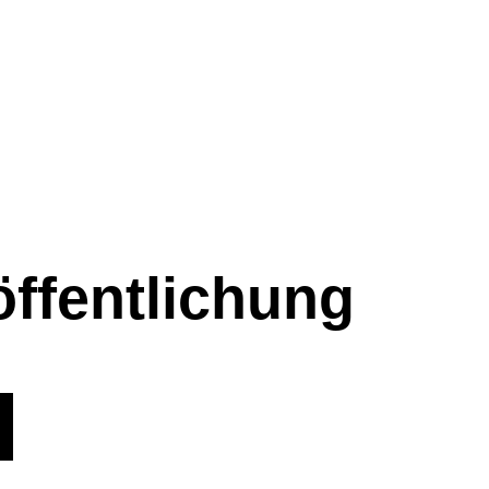
ffentlichung