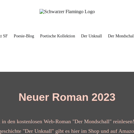
kt SF
Poesie-Blog
Poetische Kollektion
Der Unknall
Der Mondschal
Neuer Roman 2023
t in den kostenlosen Web-Roman "Der Mondschall" reinlesen
eschichte "Der Unknall" gibt es hier im Shop und auf Amaz