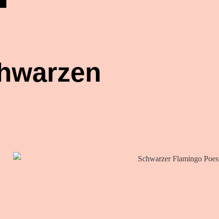
chwarzen