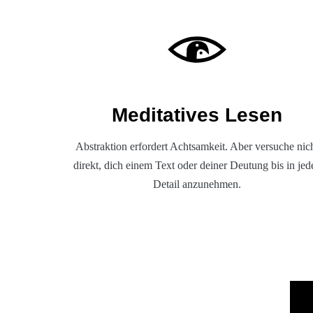
Meditatives Lesen
Abstraktion erfordert Achtsamkeit. Aber versuche nic
direkt, dich einem Text oder deiner Deutung bis in jed
Detail anzunehmen.