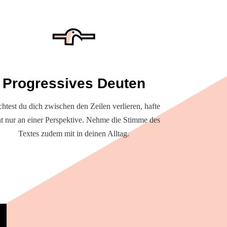
Progressives Deuten
htest du dich zwischen den Zeilen verlieren, hafte
ht nur an einer Perspektive. Nehme die Stimme des
Textes zudem mit in deinen Alltag.