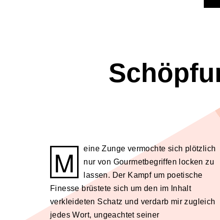
Schöpfu
Meine Zunge vermochte sich plötzlich
nur von Gourmetbegriffen locken zu
lassen. Der Kampf um poetische
Finesse brüstete sich um den im Inhalt
verkleideten Schatz und verdarb mir zugleich
jedes Wort, ungeachtet seiner