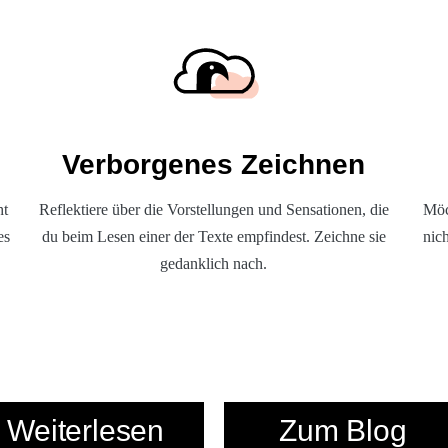
Verborgenes Zeichnen
ht
Reflektiere über die Vorstellungen und Sensationen, die
Möc
es
du beim Lesen einer der Texte empfindest. Zeichne sie
nic
gedanklich nach.
Weiterlesen
Zum Blog